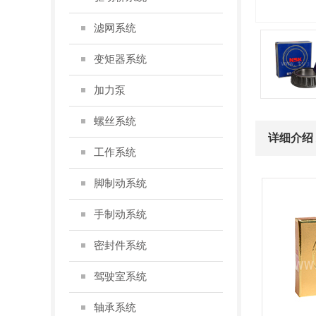
滤网系统
变矩器系统
加力泵
螺丝系统
详细介绍 /I
工作系统
脚制动系统
手制动系统
密封件系统
驾驶室系统
轴承系统