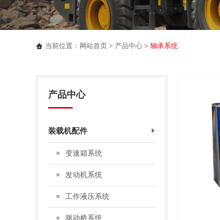
当前位置：
网站首页
>
产品中心
>
轴承系统
产品中心
装载机配件
变速箱系统
发动机系统
工作液压系统
驱动桥系统