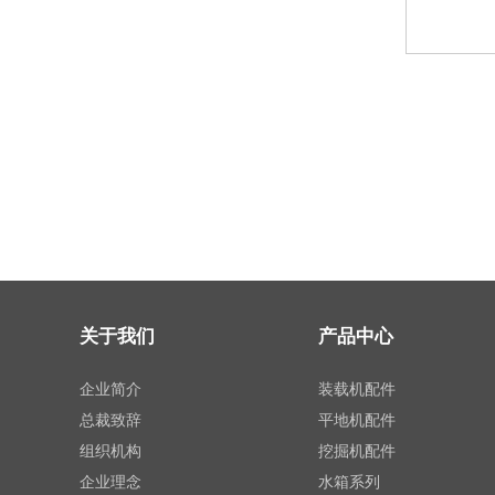
关于我们
产品中心
企业简介
装载机配件
总裁致辞
平地机配件
组织机构
挖掘机配件
企业理念
水箱系列