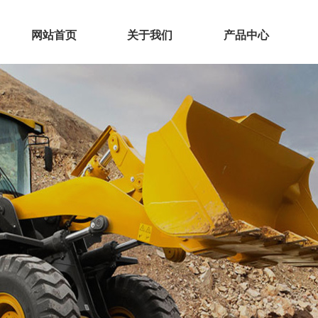
网站首页
关于我们
产品中心