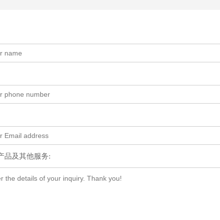
产品及其他服务: