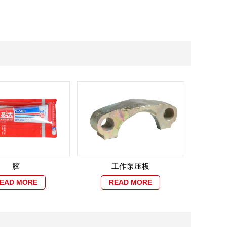
胶
工作泵压板
EAD MORE
READ MORE