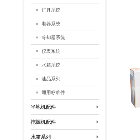
灯具系统
电器系统
冷却器系统
仪表系统
水箱系统
油品系列
通用标准件
平地机配件
挖掘机配件
水箱系列