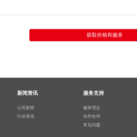
新闻资讯
服务支持
公司新闻
服务理念
行业资讯
合作伙伴
常见问题