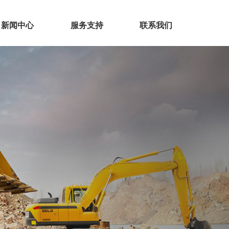
新闻中心
服务支持
联系我们