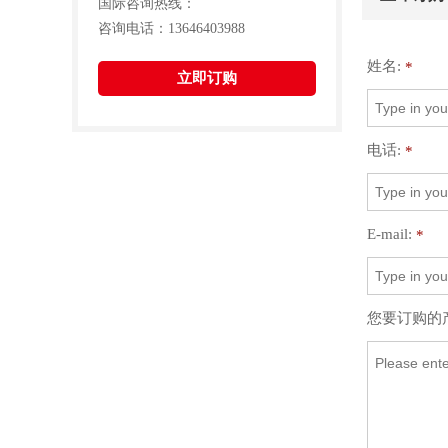
国际咨询热线：
咨询电话：13646403988
姓名:
*
立即订购
电话:
*
E-mail:
*
您要订购的