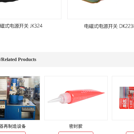
elated Products
器再制造设备
密封胶