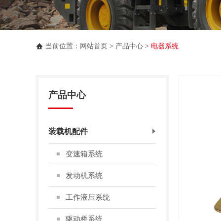
当前位置：
网站首页
>
产品中心
>
电器系统
产品中心
装载机配件
变速箱系统
发动机系统
工作液压系统
驱动桥系统