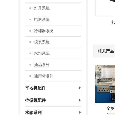
灯具系统
电器系统
冷却器系统
仪表系统
相关产品 /R
水箱系统
油品系列
通用标准件
平地机配件
挖掘机配件
变矩
水箱系列