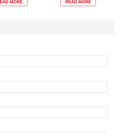
EAD MORE
READ MORE