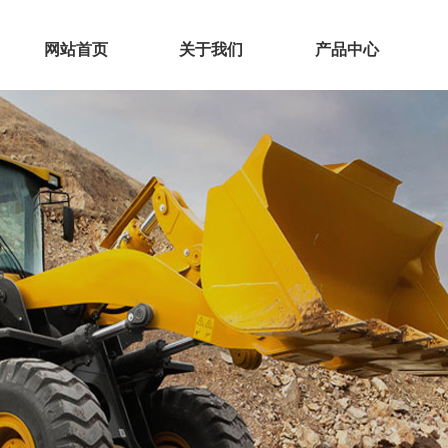
网站首页
关于我们
产品中心