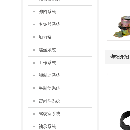
滤网系统
变矩器系统
加力泵
螺丝系统
详细介绍 /I
工作系统
脚制动系统
手制动系统
密封件系统
驾驶室系统
轴承系统