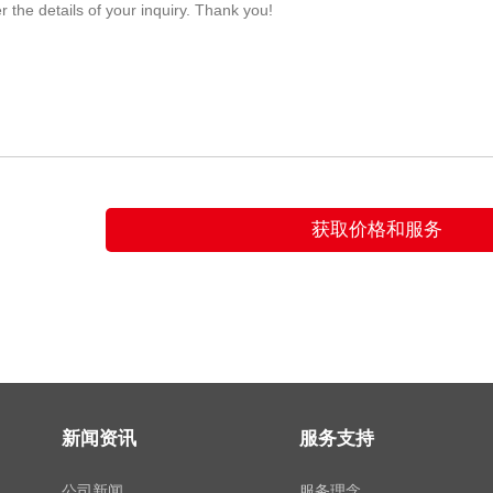
新闻资讯
服务支持
公司新闻
服务理念