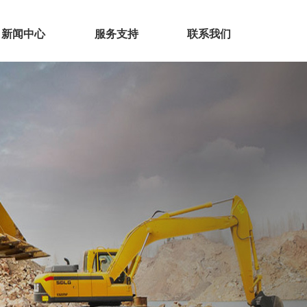
新闻中心
服务支持
联系我们